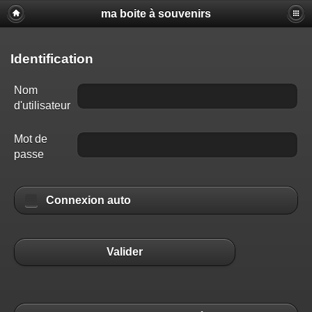
ma boite à souvenirs
Identification
Nom
d'utilisateur
Mot de
passe
Connexion auto
Valider