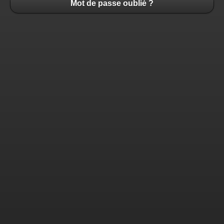
Mot de passe oublié ?