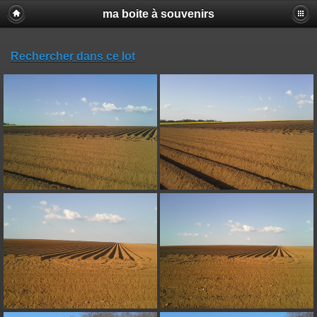
ma boite à souvenirs
Rechercher dans ce lot