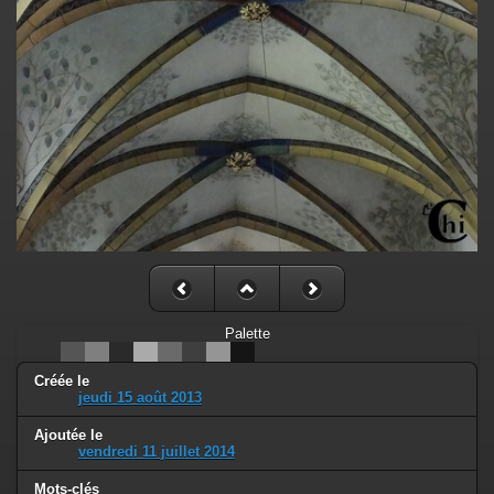
Palette
Créée le
jeudi 15 août 2013
Ajoutée le
vendredi 11 juillet 2014
Mots-clés