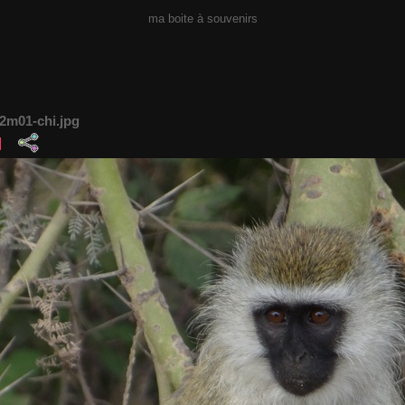
ma boite à souvenirs
2m01-chi.jpg