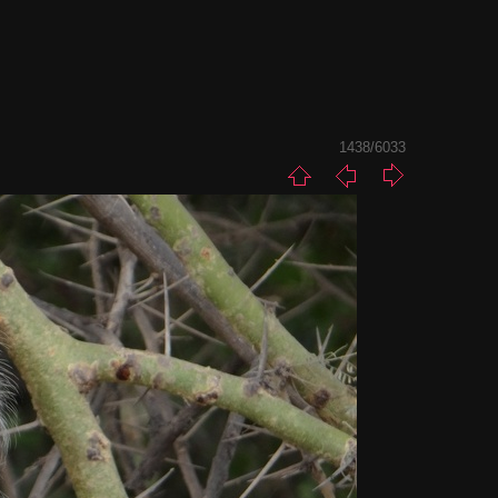
1438/6033