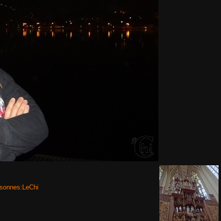
sonnes:LeChi