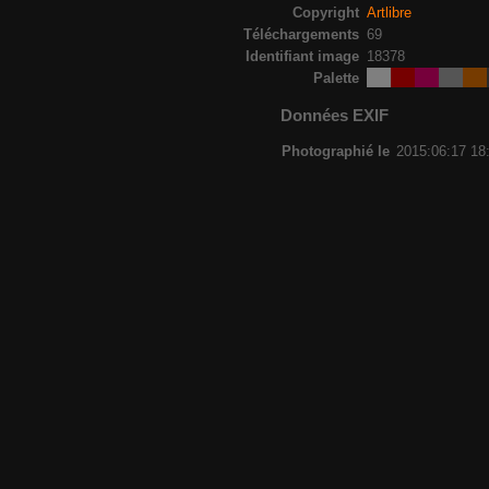
Copyright
Artlibre
Téléchargements
69
Identifiant image
18378
Palette
Données EXIF
Photographié le
2015:06:17 18