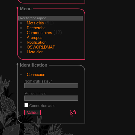
Menu
(91)
Mots-clés
Recherche
(12)
Commentaires
À propos
Notification
OSWORLDMAP
Livre d'or
Identification
Connexion
Nom d'utilisateur
Mot de passe
Connexion auto