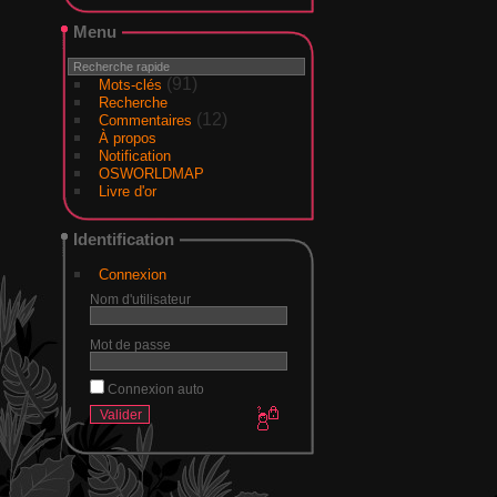
Menu
(91)
Mots-clés
Recherche
(12)
Commentaires
À propos
Notification
OSWORLDMAP
Livre d'or
Identification
Connexion
Nom d'utilisateur
Mot de passe
Connexion auto