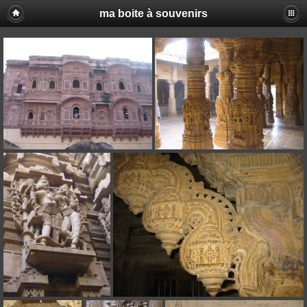
ma boite à souvenirs