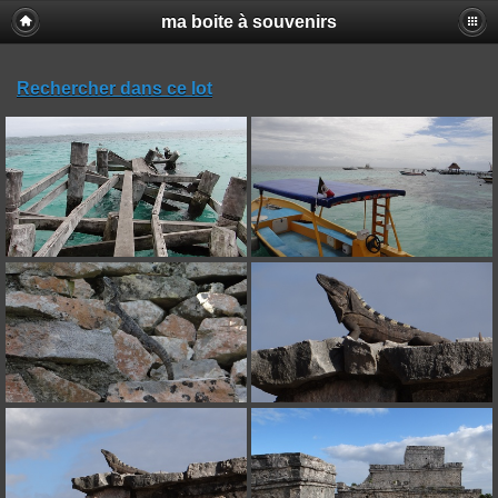
ma boite à souvenirs
Rechercher dans ce lot