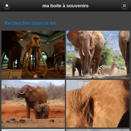
ma boite à souvenirs
Rechercher dans ce lot